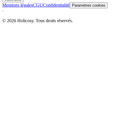
Mentions légales
CGU
Confidentialité
Paramètres cookies
·
© 2026 Holicosy. Tous droits réservés.