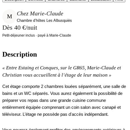
Chez Marie-Claude
M
Chambre d’hôtes Les Albusquiès
Dès 40 €/nuit
Petit-déjeuner inclus · payé à Marie-Claude
Description
«
Entre Estaing et Conques, sur le GR65, Marie-Claude et
Christian vous accueillent à l’étage de leur maison
»
Cet étage comporte 2 chambres louées séparément, une salle de
bains et un WC séparés. Vous aurez également la possibilité de
préparer vos repas dans une grande cuisine commune
entièrement équipée comprenant un coin salon avec canapé et
téléviseur. L’étage ne possède pas d'accès indépendant.
Vous pourrez également profiter des aménagements extérieurs à