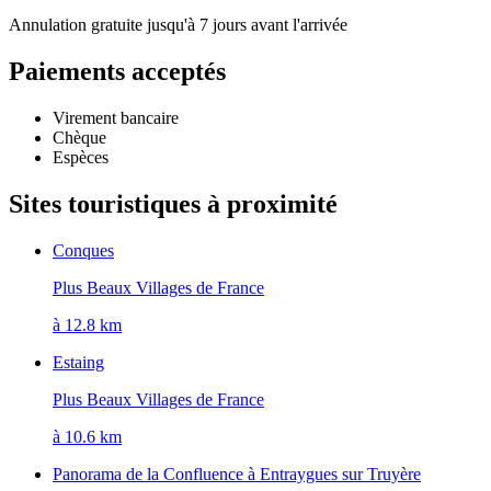
Annulation gratuite jusqu'à 7 jours avant l'arrivée
Paiements acceptés
Virement bancaire
Chèque
Espèces
Sites touristiques à proximité
Conques
Plus Beaux Villages de France
à 12.8 km
Estaing
Plus Beaux Villages de France
à 10.6 km
Panorama de la Confluence à Entraygues sur Truyère