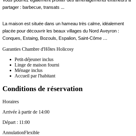
partager : barbecue, transats ...
La maison est située dans un hameau très calme, idéalement
placée pour découvrir les beaux villages du Nord Aveyron :
Conques, Estaing, Bozouls, Espalion, Saint-Côme …
Garanties Chambre d'Hôtes Holicosy
Petit-déjeuner inclus
Linge de maison fourni
Ménage inclus
Accueil par l'habitant
Conditions de réservation
Horaires
Arrivée à partir de 14:00
Départ : 11:00
Annulation
Flexible