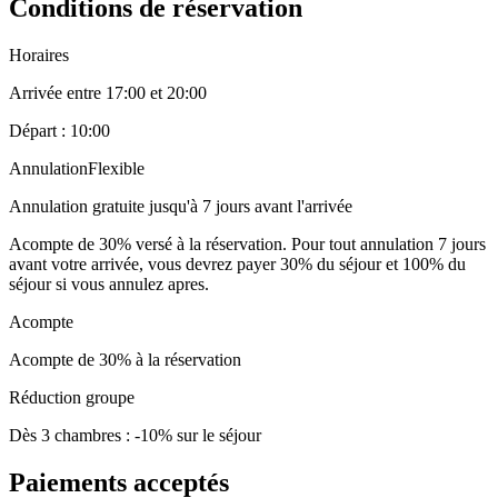
Conditions de réservation
Horaires
Arrivée entre 17:00 et 20:00
Départ : 10:00
Annulation
Flexible
Annulation gratuite jusqu'à 7 jours avant l'arrivée
Acompte de 30% versé à la réservation. Pour tout annulation 7 jours
avant votre arrivée, vous devrez payer 30% du séjour et 100% du
séjour si vous annulez apres.
Acompte
Acompte de 30% à la réservation
Réduction groupe
Dès 3 chambres : -10% sur le séjour
Paiements acceptés