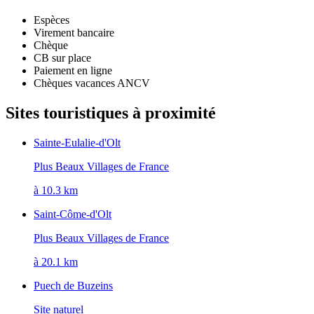
Espèces
Virement bancaire
Chèque
CB sur place
Paiement en ligne
Chèques vacances ANCV
Sites touristiques à proximité
Sainte-Eulalie-d'Olt
Plus Beaux Villages de France
à 10.3 km
Saint-Côme-d'Olt
Plus Beaux Villages de France
à 20.1 km
Puech de Buzeins
Site naturel