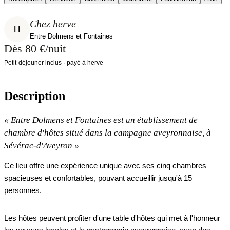
Chez herve
H
Entre Dolmens et Fontaines
Dès 80 €/nuit
Petit-déjeuner inclus · payé à herve
Description
«
Entre Dolmens et Fontaines est un établissement de
chambre d'hôtes situé dans la campagne aveyronnaise, à
Sévérac-d'Aveyron
»
Ce lieu offre une expérience unique avec ses cinq chambres
spacieuses et confortables, pouvant accueillir jusqu'à 15
personnes.
Les hôtes peuvent profiter d'une table d'hôtes qui met à l'honneur