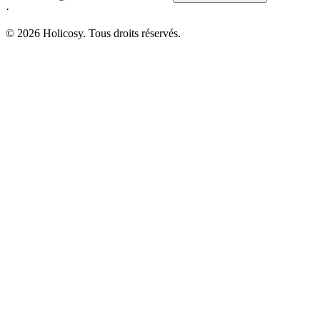
·
© 2026 Holicosy. Tous droits réservés.