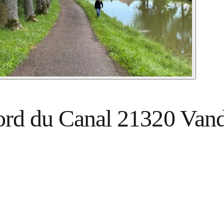
ord du Canal 21320 Vand