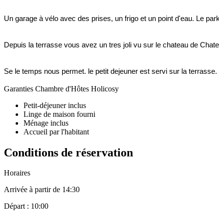
Un garage à vélo avec des prises, un frigo et un point d'eau. Le parki
Depuis la terrasse vous avez un tres joli vu sur le chateau de Chat
Se le temps nous permet. le petit dejeuner est servi sur la terrasse.
Garanties Chambre d'Hôtes Holicosy
Petit-déjeuner inclus
Linge de maison fourni
Ménage inclus
Accueil par l'habitant
Conditions de réservation
Horaires
Arrivée à partir de 14:30
Départ : 10:00