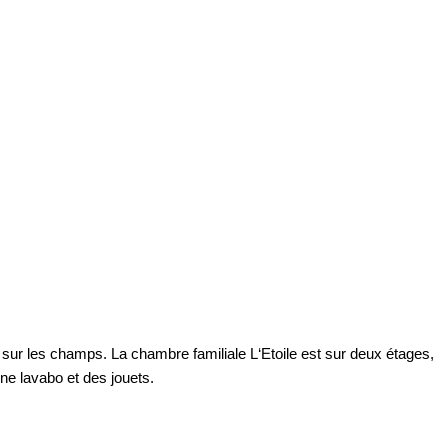
 sur les champs. La chambre familiale L‘Etoile est sur deux étages,
une lavabo et des jouets.