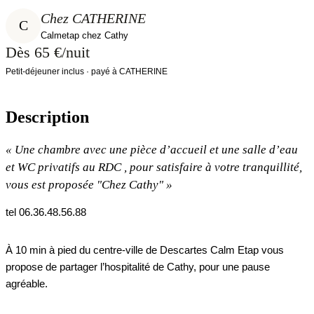
Chez CATHERINE
C
Calmetap chez Cathy
Dès 65 €/nuit
Petit-déjeuner inclus · payé à CATHERINE
Description
«
Une chambre avec une pièce d’accueil et une salle d’eau
et WC privatifs au RDC , pour satisfaire à votre tranquillité,
vous est proposée "Chez Cathy"
»
tel 06.36.48.56.88
À 10 min à pied du centre-ville de Descartes Calm Etap vous
propose de partager l’hospitalité de Cathy, pour une pause
agréable.