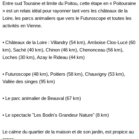
Entre sud Touraine et limite du Poitou, cette étape en « Poitouraine
» est un relais idéal pour rayonner tant vers les châteaux de la
Loire, les parcs animaliers que vers le Futuroscope et toutes les
activités en Vienne.
• Châteaux de la Loire : Villandry (54 km), Amboise Clos-Lucé (60
km), Saché (40 km), Chinon (46 km), Chenonceau (56 km),
Loches (30 km), Azay le Rideau (44 km)
• Futuroscope (48 km), Poitiers (58 km), Chauvigny (53 km),
Vallée des singes (95 km)
• Le parc animalier de Beauval (67 km)
• Le spectacle "Les Bodin's Grandeur Nature" (8 km)
Le calme du quartier de la maison et de son jardin, est propice au