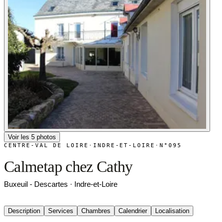
Voir les 5 photos
CENTRE-VAL DE LOIRE
·
INDRE-ET-LOIRE
·
N°095
Calmetap chez Cathy
Buxeuil - Descartes · Indre-et-Loire
Description
Services
Chambres
Calendrier
Localisation