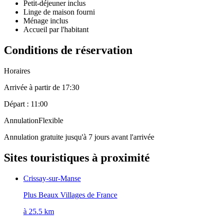
Petit-déjeuner inclus
Linge de maison fourni
Ménage inclus
Accueil par l'habitant
Conditions de réservation
Horaires
Arrivée à partir de 17:30
Départ : 11:00
Annulation
Flexible
Annulation gratuite jusqu'à 7 jours avant l'arrivée
Sites touristiques à proximité
Crissay-sur-Manse
Plus Beaux Villages de France
à 25.5 km