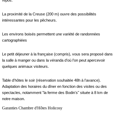
repos.
La proximité de la Creuse (200 m) ouvre des possibilités
intéressantes pour les pêcheurs.
Les environs boisés permettent une variété de randonnées
cartographiées
Le petit déjeuner à la française (compris), vous sera proposé dans
la salle à manger ou dans la véranda d’où l’on peut apercevoir
quelques animaux visiteurs.
Table d'hôtes le soir (réservation souhaitée 48h à l'avance).
Adaptation des horaires du dîner en fonction des visites ou des
spectacles, notamment "la ferme des Bodin's" située à 8 km de
notre maison.
Garanties Chambre d'Hôtes Holicosy