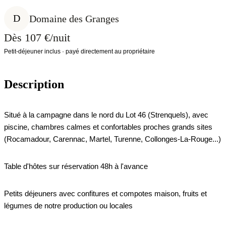
D
Domaine des Granges
Dès 107 €/nuit
Petit-déjeuner inclus · payé directement au propriétaire
Description
Situé à la campagne dans le nord du Lot 46 (Strenquels), avec
piscine, chambres calmes et confortables proches grands sites
(Rocamadour, Carennac, Martel, Turenne, Collonges-La-Rouge...)
Table d'hôtes sur réservation 48h à l'avance
Petits déjeuners avec confitures et compotes maison, fruits et
légumes de notre production ou locales