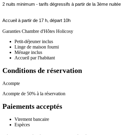
2 nuits minimum - tarifs dégressifs à partir de la 3ème nuitée
Accueil à partir de 17 h, départ 10h
Garanties Chambre d'Hôtes Holicosy
Petit-déjeuner inclus
Linge de maison fourni
Ménage inclus
Accueil par l'habitant
Conditions de réservation
Acompte
Acompte de 50% à la réservation
Paiements acceptés
Virement bancaire
Espèces