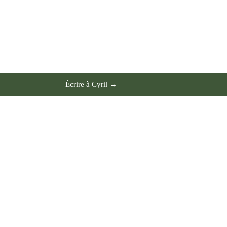
Écrire à Cyril →