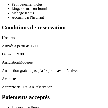
Petit-déjeuner inclus
Linge de maison fourni
Ménage inclus
Accueil par l'habitant
Conditions de réservation
Horaires
Arrivée à partir de 17:00
Départ : 19:00
Annulation
Modérée
Annulation gratuite jusqu'à 14 jours avant l'arrivée
Acompte
Acompte de 30% à la réservation
Paiements acceptés
Paiement en ligne