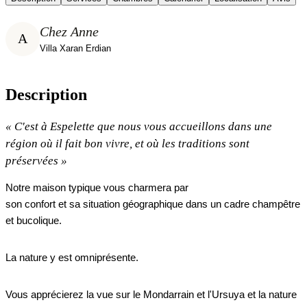
Chez Anne
A
Villa Xaran Erdian
Description
«
C'est à Espelette que nous vous accueillons dans une
région où il fait bon vivre, et où les traditions sont
préservées
»
Notre maison typique vous charmera par
son confort et sa situation géographique dans un cadre champêtre
et bucolique.
La nature y est omniprésente.
Vous apprécierez la vue sur le Mondarrain et l'Ursuya et la nature