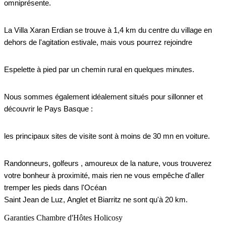
omniprésente.
La Villa Xaran Erdian se trouve à 1,4 km du centre du village en
dehors de l'agitation estivale, mais vous pourrez rejoindre
Espelette à pied par un chemin rural en quelques minutes.
Nous sommes également idéalement situés pour sillonner et
découvrir le Pays Basque :
les principaux sites de visite sont à moins de 30 mn en voiture.
Randonneurs, golfeurs , amoureux de la nature, vous trouverez
votre bonheur à proximité, mais rien ne vous empêche d'aller
tremper les pieds dans l'Océan
Saint Jean de Luz, Anglet et Biarritz ne sont qu'à 20 km.
Garanties Chambre d'Hôtes Holicosy