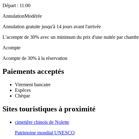
Départ : 11:00
Annulation
Modérée
Annulation gratuite jusqu'à 14 jours avant l'arrivée
L'acompte de 30% avec un minimum du prix d'une nuitée par chambre r
Acompte
Acompte de 30% à la réservation
Paiements acceptés
Virement bancaire
Espèces
Chèque
Sites touristiques à proximité
cimetière chinois de Nolette
Patrimoine mondial UNESCO