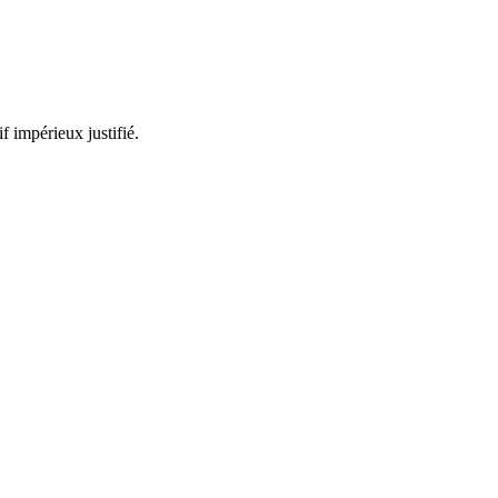
 impérieux justifié.