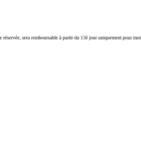
éservée, sera remboursable à partir du 13è jour uniquement pour motif