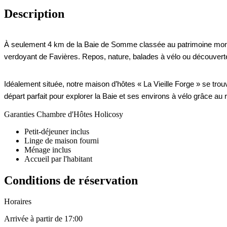
Description
À seulement 4 km de la Baie de Somme classée au patrimoine mondi
verdoyant de Favières. Repos, nature, balades à vélo ou découvertes 
Idéalement située, notre maison d’hôtes « La Vieille Forge » se tro
départ parfait pour explorer la Baie et ses environs à vélo grâce 
Garanties Chambre d'Hôtes Holicosy
Petit-déjeuner inclus
Linge de maison fourni
Ménage inclus
Accueil par l'habitant
Conditions de réservation
Horaires
Arrivée à partir de 17:00