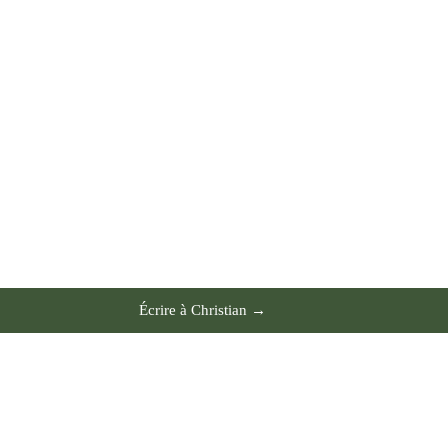
Écrire à Christian →