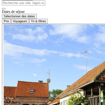
Dates de séjour
Sélectionner des dates
Prix
Voyageurs
Tri & filtres