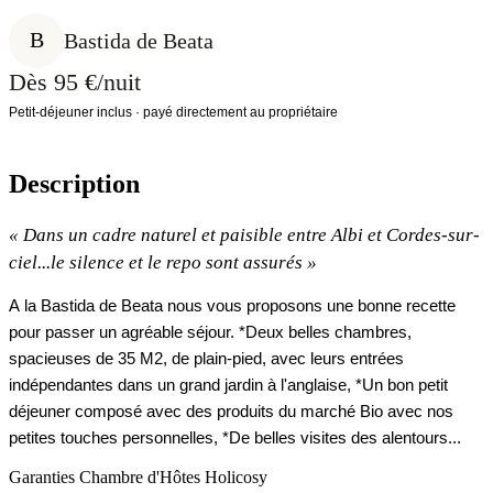
B
Bastida de Beata
Dès 95 €/nuit
Petit-déjeuner inclus · payé directement au propriétaire
Description
«
Dans un cadre naturel et paisible entre Albi et Cordes-sur-
ciel...le silence et le repo sont assurés
»
A la Bastida de Beata nous vous proposons une bonne recette
pour passer un agréable séjour. *Deux belles chambres,
spacieuses de 35 M2, de plain-pied, avec leurs entrées
indépendantes dans un grand jardin à l'anglaise, *Un bon petit
déjeuner composé avec des produits du marché Bio avec nos
petites touches personnelles, *De belles visites des alentours...
Garanties Chambre d'Hôtes Holicosy