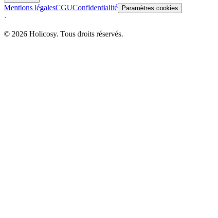
Mentions légales
CGU
Confidentialité
Paramètres cookies
·
© 2026 Holicosy. Tous droits réservés.