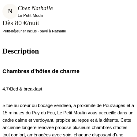
Chez Nathalie
N
Le Petit Moulin
Dès 80 €/nuit
Petit-déjeuner inclus · payé à Nathalie
Description
Chambres d’hôtes de charme
4.7•Bed & breakfast
Situé au cœur du bocage vendéen, à proximité de Pouzauges et à
15 minutes du Puy du Fou, Le Petit Moulin vous accueille dans un
cadre calme et verdoyant, propice au repos et à la détente. Cette
ancienne longère rénovée propose plusieurs chambres d’hôtes
tout confort, aménagées avec soin, chacune disposant d’une