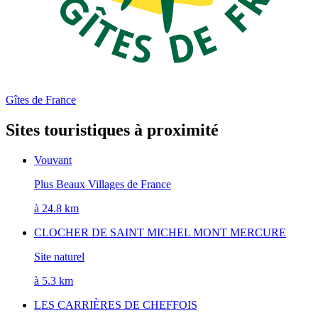
Gîtes de France
Sites touristiques à proximité
Vouvant
Plus Beaux Villages de France
à 24.8 km
CLOCHER DE SAINT MICHEL MONT MERCURE
Site naturel
à 5.3 km
LES CARRIÈRES DE CHEFFOIS