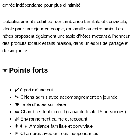
entrée indépendante pour plus d’intimité.
L’établissement séduit par son ambiance familiale et conviviale,
idéale pour un séjour en couple, en famille ou entre amis. Les
hôtes proposent également une table d’hôtes mettant à l’honneur
des produits locaux et faits maison, dans un esprit de partage et
de simplicité.
⭐ Points forts
✔️ à partir d'une nuit
🐾 Chiens admis avec accompagnement en journée
🍽️ Table d’hôtes sur place
🛏️ Chambres tout confort (capacité totale 15 personnes)
🌿 Environnement calme et reposant
👨‍👩‍👧 Ambiance familiale et conviviale
🚪 Chambres avec entrées indépendantes