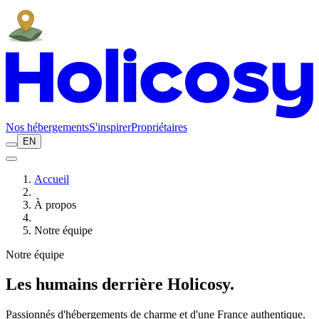
Nos hébergements
S'inspirer
Propriétaires
EN
Accueil
À propos
Notre équipe
Notre équipe
Les humains derrière Holicosy.
Passionnés d'hébergements de charme et d'une France authentique.