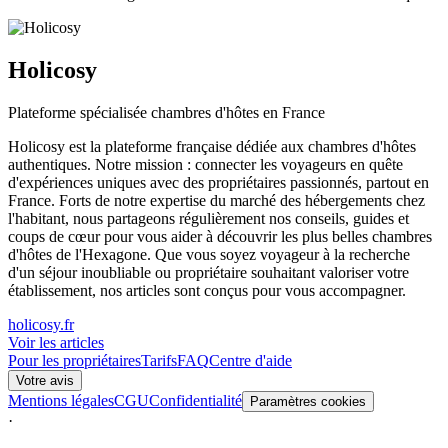
Holicosy
Plateforme spécialisée chambres d'hôtes en France
Holicosy est la plateforme française dédiée aux chambres d'hôtes
authentiques. Notre mission : connecter les voyageurs en quête
d'expériences uniques avec des propriétaires passionnés, partout en
France. Forts de notre expertise du marché des hébergements chez
l'habitant, nous partageons régulièrement nos conseils, guides et
coups de cœur pour vous aider à découvrir les plus belles chambres
d'hôtes de l'Hexagone. Que vous soyez voyageur à la recherche
d'un séjour inoubliable ou propriétaire souhaitant valoriser votre
établissement, nos articles sont conçus pour vous accompagner.
holicosy.fr
Voir les articles
Pour les propriétaires
Tarifs
FAQ
Centre d'aide
Votre avis
Mentions légales
CGU
Confidentialité
Paramètres cookies
·