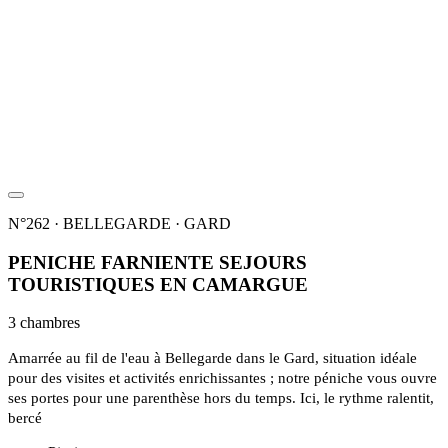
N°262 · BELLEGARDE · GARD
PENICHE FARNIENTE SEJOURS
TOURISTIQUES EN CAMARGUE
3 chambres
Amarrée au fil de l'eau à Bellegarde dans le Gard, situation idéale
pour des visites et activités enrichissantes ; notre péniche vous ouvre
ses portes pour une parenthèse hors du temps. Ici, le rythme ralentit,
bercé