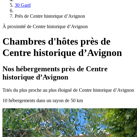
30 Gard
Près de Centre historique d’Avignon
À proximité de Centre historique d’Avignon
Chambres d'hôtes près de
Centre historique d’Avignon
Nos hébergements près de Centre
historique d’Avignon
Triés du plus proche au plus éloigné de Centre historique d’Avignon
10 hébergements dans un rayon de 50 km