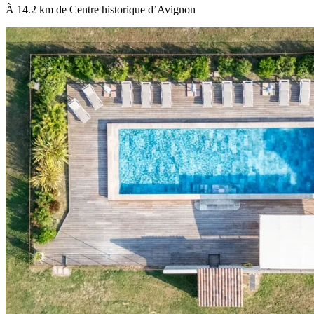
À 14.2 km de Centre historique d’Avignon