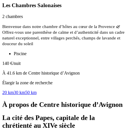
Les Chambres Salonaises
2 chambres
Bienvenue dans notre chambre d’hôtes au cœur de la Provence 🌿
Offrez-vous une parenthèse de calme et d’authenticité dans un cadre
naturel exceptionnel, entre villages perchés, champs de lavande et
douceur du soleil
Piscine
140 €/nuit
À 41.6 km de Centre historique d’Avignon
Élargir la zone de recherche
20 km
30 km
50 km
À propos de Centre historique d’Avignon
La cité des Papes, capitale de la
chrétienté au XIVe siècle