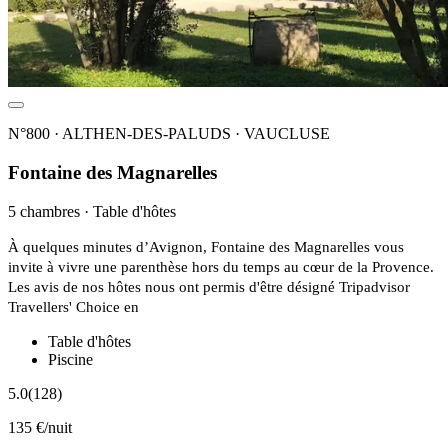
N°800 · ALTHEN-DES-PALUDS · VAUCLUSE
Fontaine des Magnarelles
5 chambres · Table d'hôtes
À quelques minutes d’Avignon, Fontaine des Magnarelles vous
invite à vivre une parenthèse hors du temps au cœur de la Provence.
Les avis de nos hôtes nous ont permis d'être désigné Tripadvisor
Travellers' Choice en
Table d'hôtes
Piscine
5.0
(128)
135 €/nuit