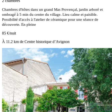
2 chambres
Chambres d'hôtes dans un grand Mas Provençal, jardin arboré et
ombragé à 5 min du centre du village. Lieu calme et paisible.
Possibilité d'accès à l'atelier de céramique pour une séance de
découverte. En pleine
85 €/nuit
À 11.2 km de Centre historique d’Avignon