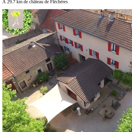
À 29.7 km de château de Fléchères