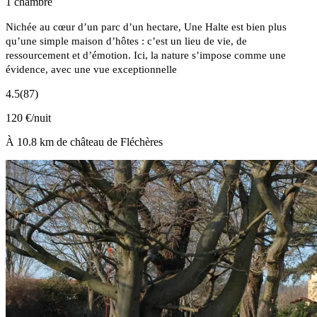
1 chambre
Nichée au cœur d’un parc d’un hectare, Une Halte est bien plus
qu’une simple maison d’hôtes : c’est un lieu de vie, de
ressourcement et d’émotion. Ici, la nature s’impose comme une
évidence, avec une vue exceptionnelle
4.5
(87)
120 €/nuit
À 10.8 km de château de Fléchères