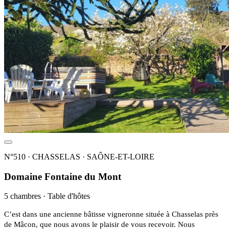
N°510 · CHASSELAS · SAÔNE-ET-LOIRE
Domaine Fontaine du Mont
5 chambres · Table d'hôtes
C’est dans une ancienne bâtisse vigneronne située à Chasselas près
de Mâcon, que nous avons le plaisir de vous recevoir. Nous