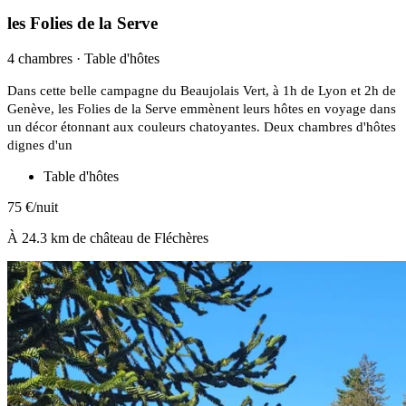
les Folies de la Serve
4 chambres · Table d'hôtes
Dans cette belle campagne du Beaujolais Vert, à 1h de Lyon et 2h de
Genève, les Folies de la Serve emmènent leurs hôtes en voyage dans
un décor étonnant aux couleurs chatoyantes. Deux chambres d'hôtes
dignes d'un
Table d'hôtes
75 €/nuit
À 24.3 km de château de Fléchères