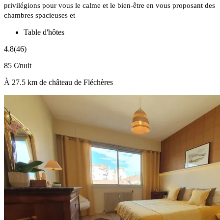
privilégions pour vous le calme et le bien-être en vous proposant des
chambres spacieuses et
Table d'hôtes
4.8
(46)
85 €/nuit
À 27.5 km de château de Fléchères