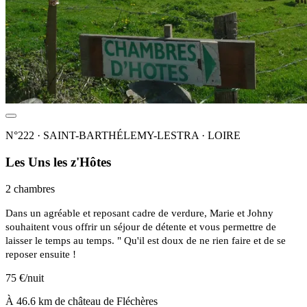
N°222 · SAINT-BARTHÉLEMY-LESTRA · LOIRE
Les Uns les z'Hôtes
2 chambres
Dans un agréable et reposant cadre de verdure, Marie et Johny
souhaitent vous offrir un séjour de détente et vous permettre de
laisser le temps au temps. " Qu'il est doux de ne rien faire et de se
reposer ensuite !
75 €/nuit
À 46.6 km de château de Fléchères