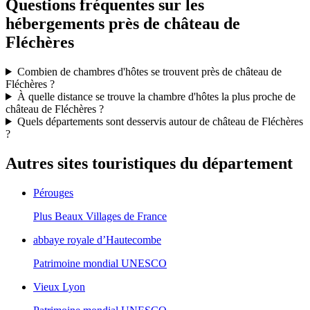
Questions fréquentes sur les
hébergements près de château de
Fléchères
Combien de chambres d'hôtes se trouvent près de château de
Fléchères ?
À quelle distance se trouve la chambre d'hôtes la plus proche de
château de Fléchères ?
Quels départements sont desservis autour de château de Fléchères
?
Autres sites touristiques du département
Pérouges
Plus Beaux Villages de France
abbaye royale d’Hautecombe
Patrimoine mondial UNESCO
Vieux Lyon