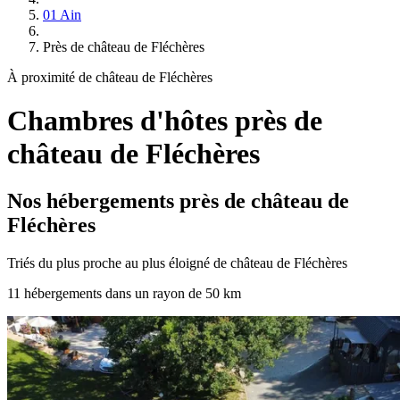
01 Ain
Près de château de Fléchères
À proximité de château de Fléchères
Chambres d'hôtes près de
château de Fléchères
Nos hébergements près de château de
Fléchères
Triés du plus proche au plus éloigné de château de Fléchères
11 hébergements dans un rayon de 50 km