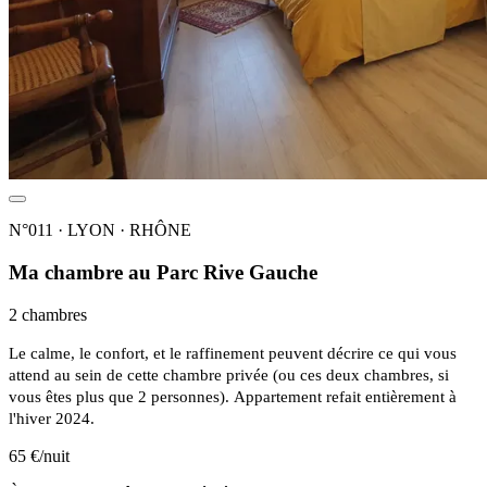
N°011 · LYON · RHÔNE
Ma chambre au Parc Rive Gauche
2 chambres
Le calme, le confort, et le raffinement peuvent décrire ce qui vous
attend au sein de cette chambre privée (ou ces deux chambres, si
vous êtes plus que 2 personnes). Appartement refait entièrement à
l'hiver 2024.
65 €/nuit