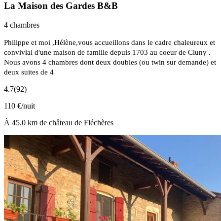
La Maison des Gardes B&B
4 chambres
Philippe et moi ,Hélène,vous accueillons dans le cadre chaleureux et
convivial d'une maison de famille depuis 1703 au coeur de Cluny .
Nous avons 4 chambres dont deux doubles (ou twin sur demande) et
deux suites de 4
4.7
(92)
110 €/nuit
À 45.0 km de château de Fléchères