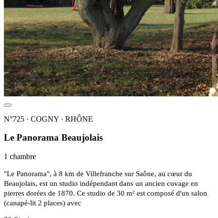
N°725 · COGNY · RHÔNE
Le Panorama Beaujolais
1 chambre
"Le Panorama", à 8 km de Villefranche sur Saône, au cœur du
Beaujolais, est un studio indépendant dans un ancien cuvage en
pierres dorées de 1870. Ce studio de 30 m² est composé d'un salon
(canapé-lit 2 places) avec