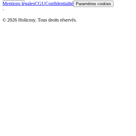
Mentions légales
CGU
Confidentialité
Paramètres cookies
·
© 2026 Holicosy. Tous droits réservés.