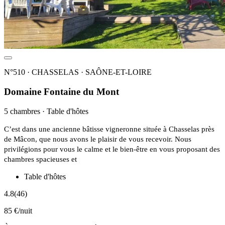
N°510 · CHASSELAS · SAÔNE-ET-LOIRE
Domaine Fontaine du Mont
5 chambres · Table d'hôtes
C’est dans une ancienne bâtisse vigneronne située à Chasselas près
de Mâcon, que nous avons le plaisir de vous recevoir. Nous
privilégions pour vous le calme et le bien-être en vous proposant des
chambres spacieuses et
Table d'hôtes
4.8
(46)
85 €/nuit