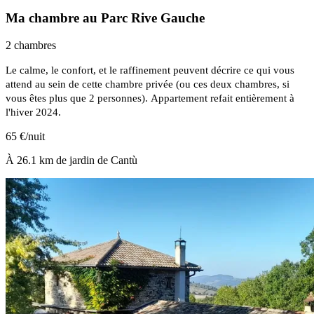
Ma chambre au Parc Rive Gauche
2 chambres
Le calme, le confort, et le raffinement peuvent décrire ce qui vous
attend au sein de cette chambre privée (ou ces deux chambres, si
vous êtes plus que 2 personnes). Appartement refait entièrement à
l'hiver 2024.
65 €/nuit
À 26.1 km de jardin de Cantù