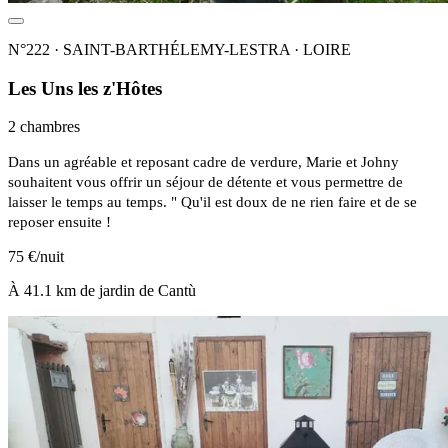
N°222 · SAINT-BARTHÉLEMY-LESTRA · LOIRE
Les Uns les z'Hôtes
2 chambres
Dans un agréable et reposant cadre de verdure, Marie et Johny
souhaitent vous offrir un séjour de détente et vous permettre de
laisser le temps au temps. " Qu'il est doux de ne rien faire et de se
reposer ensuite !
75 €/nuit
À 41.1 km de jardin de Cantù