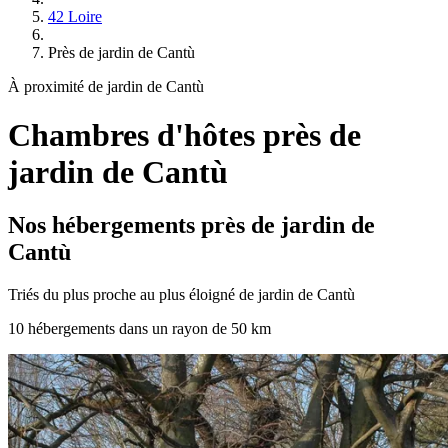
42 Loire
Près de jardin de Cantù
À proximité de jardin de Cantù
Chambres d'hôtes près de
jardin de Cantù
Nos hébergements près de jardin de
Cantù
Triés du plus proche au plus éloigné de jardin de Cantù
10 hébergements dans un rayon de 50 km