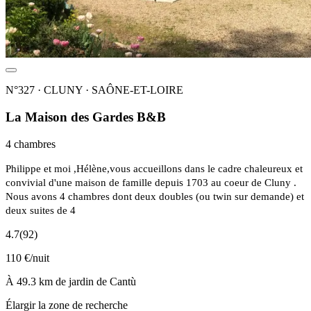
N°327 · CLUNY · SAÔNE-ET-LOIRE
La Maison des Gardes B&B
4 chambres
Philippe et moi ,Hélène,vous accueillons dans le cadre chaleureux et
convivial d'une maison de famille depuis 1703 au coeur de Cluny .
Nous avons 4 chambres dont deux doubles (ou twin sur demande) et
deux suites de 4
4.7
(92)
110 €/nuit
À 49.3 km de jardin de Cantù
Élargir la zone de recherche