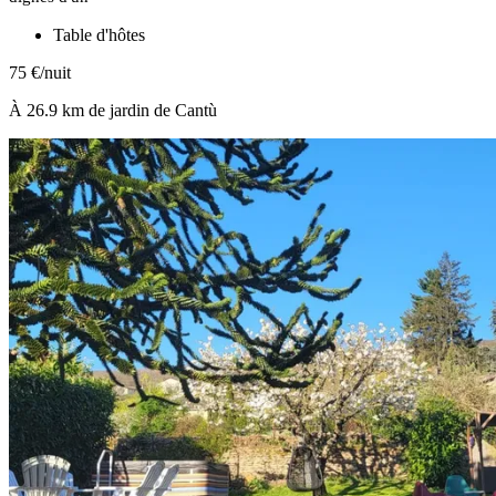
Table d'hôtes
75 €/nuit
À 26.9 km de jardin de Cantù