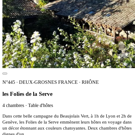
N°445 · DEUX-GROSNES FRANCE · RHÔNE
les Folies de la Serve
4 chambres · Table d'hôtes
Dans cette belle campagne du Beaujolais Vert, à 1h de Lyon et 2h de
Genève, les Folies de la Serve emmènent leurs hôtes en voyage dans
un décor étonnant aux couleurs chatoyantes. Deux chambres d'hôtes
dignes d'un