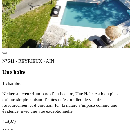
N°641 · REYRIEUX · AIN
Une halte
1 chambre
Nichée au cœur d’un parc d’un hectare, Une Halte est bien plus
qu’une simple maison d’hôtes : c’est un lieu de vie, de
ressourcement et d’émotion. Ici, la nature s’impose comme une
évidence, avec une vue exceptionnelle
4.5
(87)