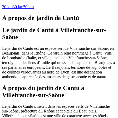
20 km
30 km
50 km
À propos de jardin de Cantù
Le jardin de Cantù à Villefranche-sur-
Saône
Le jardin de Cantù est un espace vert de Villefranche-sur-Saône, en
Beaujolais, dans le Rhône. Ce jardin rend hommage à Cantù, ville
de Lombardie (Italie) et ville jumelle de Villefranche-sur-Saône,
témoignant des liens d'amitié qui unissent la capitale du Beaujolais à
ses partenaires européens. Le Beaujolais, territoire de vignobles et
de collines verdoyantes au nord de Lyon, est une destination
authentique appréciée des amateurs de gastronomie et de nature.
À propos du jardin de Cantù à
Villefranche-sur-Saône
Le jardin de Cantù s'inscrit dans les espaces verts de Villefranche-
sur-Saône, préfecture du Rhône et capitale du Beaujolais.
Villefranche-sur-Saône est une ville de caractère avec ses hôtels