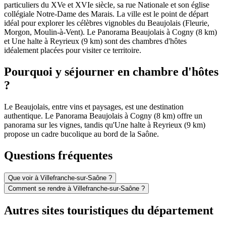
particuliers du XVe et XVIe siècle, sa rue Nationale et son église
collégiale Notre-Dame des Marais. La ville est le point de départ
idéal pour explorer les célèbres vignobles du Beaujolais (Fleurie,
Morgon, Moulin-à-Vent). Le Panorama Beaujolais à Cogny (8 km)
et Une halte à Reyrieux (9 km) sont des chambres d'hôtes
idéalement placées pour visiter ce territoire.
Pourquoi y séjourner en chambre d'hôtes
?
Le Beaujolais, entre vins et paysages, est une destination
authentique. Le Panorama Beaujolais à Cogny (8 km) offre un
panorama sur les vignes, tandis qu'Une halte à Reyrieux (9 km)
propose un cadre bucolique au bord de la Saône.
Questions fréquentes
Que voir à Villefranche-sur-Saône ?
Comment se rendre à Villefranche-sur-Saône ?
Autres sites touristiques du département