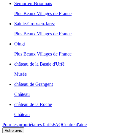
Semur-en-Brionnais
Plus Beaux Villages de France
Sainte-Croix-en-Jarez
Plus Beaux Villages de France
Oingt
Plus Beaux Villages de France
château de la Bastie d'Urfé
Musée
château de Grangent
Château
château de la Roche
Château
Pour les propriétaires
Tarifs
FAQ
Centre d'aide
Votre avis