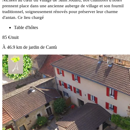
prennent place dans une ancienne auberge de village et son fournil
traditionnel, soigneusement rénovés pour préserver leur charme
d'antan. Ce lieu chargé
Table d'hôtes
85 €/nuit
À 46.9 km de jardin de Cantù