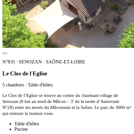
N°835 · SENOZAN · SAÔNE-ET-LOIRE
Le Clos de l'Eglise
5 chambres · Table d'hôtes
Le Clos de l’Eglise se trouve au centre du charmant village de
Senozan (8 km au nord de Mâcon – 3′ de la sortie d’Autoroute
N°28) entre les monts du Mâconnais et la Saône. Le parc de 3000 m²
qui entoure la maison vous
Table d'hôtes
Piscine