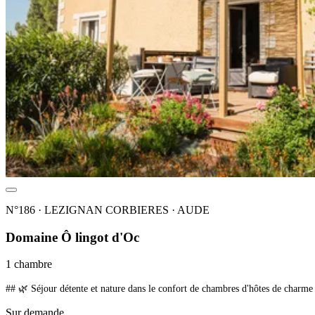
N°186 · LEZIGNAN CORBIERES · AUDE
Domaine Ô lingot d'Oc
1 chambre
Sur demande