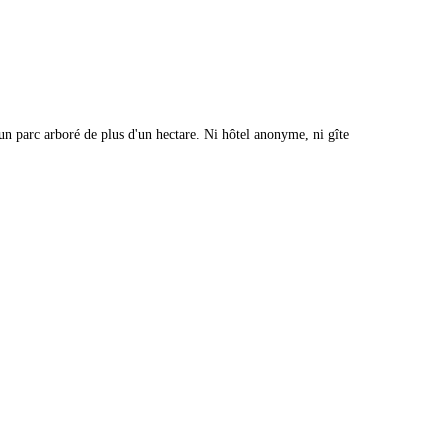
 parc arboré de plus d'un hectare. Ni hôtel anonyme, ni gîte