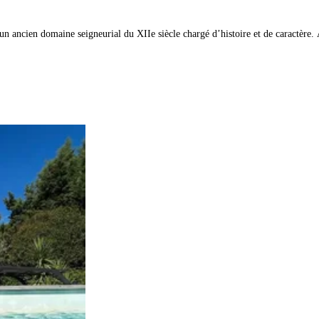
n ancien domaine seigneurial du XIIe siècle chargé d’histoire et de caractère. Av