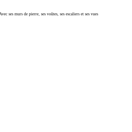
ec ses murs de pierre, ses voûtes, ses escaliers et ses vues