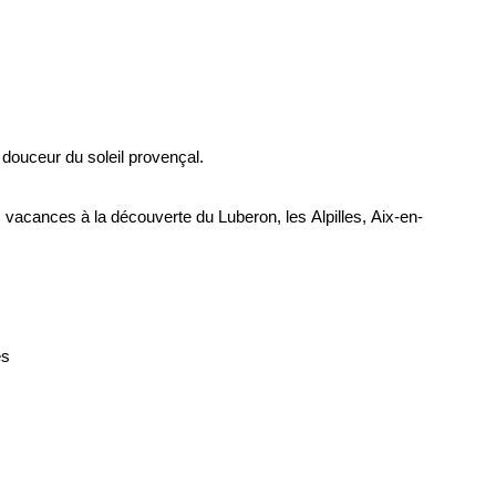
douceur du soleil provençal.
vacances à la découverte du Luberon, les Alpilles, Aix-en-
es