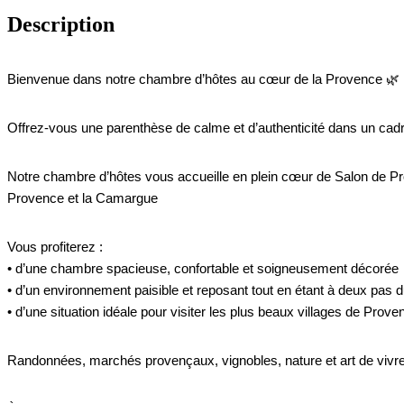
Description
Bienvenue dans notre chambre d’hôtes au cœur de la Provence 🌿
Offrez-vous une parenthèse de calme et d’authenticité dans un cadr
Notre chambre d’hôtes vous accueille en plein cœur de Salon de Pro
Provence et la Camargue
Vous profiterez :
• d’une chambre spacieuse, confortable et soigneusement décorée
• d’un environnement paisible et reposant tout en étant à deux pas
• d’une situation idéale pour visiter les plus beaux villages de Prove
Randonnées, marchés provençaux, vignobles, nature et art de vivr