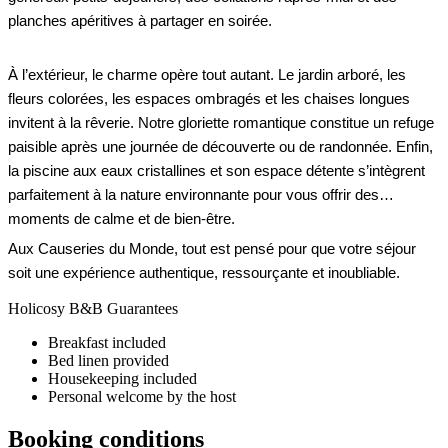
planches apéritives à partager en soirée.
À l’extérieur, le charme opère tout autant. Le jardin arboré, les
fleurs colorées, les espaces ombragés et les chaises longues
invitent à la rêverie. Notre gloriette romantique constitue un refuge
paisible après une journée de découverte ou de randonnée. Enfin,
la piscine aux eaux cristallines et son espace détente s’intègrent
parfaitement à la nature environnante pour vous offrir des
moments de calme et de bien-être.
Aux Causeries du Monde, tout est pensé pour que votre séjour
soit une expérience authentique, ressourçante et inoubliable.
Holicosy B&B Guarantees
Breakfast included
Bed linen provided
Housekeeping included
Personal welcome by the host
Booking conditions