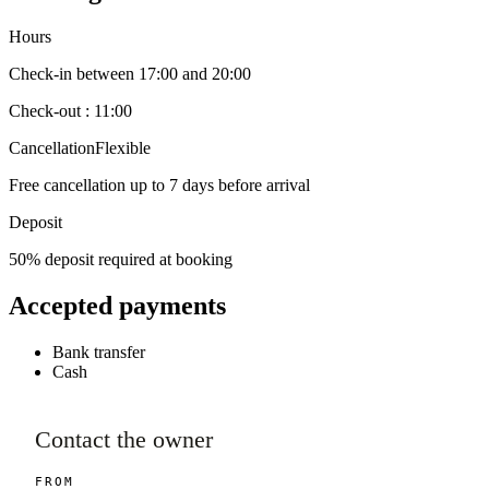
Hours
Check-in between 17:00 and 20:00
Check-out : 11:00
Cancellation
Flexible
Free cancellation up to 7 days before arrival
Deposit
50% deposit required at booking
Accepted payments
Bank transfer
Cash
Contact the owner
FROM