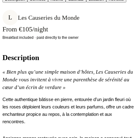
L
Les Causeries du Monde
From €105/night
Breakfast included · paid directly to the owner
Description
«
Bien plus qu’une simple maison d’hôtes, Les Causeries du
Monde vous invitent à vivre une parenthèse de sérénité au
cœur d’un écrin de verdure
»
Cette authentique bâtisse en pierre, entourée d’un jardin fleuri où
les roses déploient leurs couleurs et leurs parfums, offre un cadre
enchanteur propice au repos, à la contemplation et aux
rencontres.