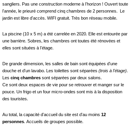
sangliers. Pas une construction moderne à l'horizon ! Ouvert toute
l'année, le prieuré comprend cinq chambres de 2 personnes. Le
jardin est libre d'accès. WIFI gratuit. Très bon réseau mobile.
La piscine (10 x 5 m) a été carrelée en 2020. Elle est entourée par
une barrière. Sobres, les chambres ont toutes été rénovées et
elles sont situées à l'étage.
De grande dimension, les salles de bain sont équipées d'une
douche et d'un lavabo. Les toilettes sont séparées
(trois à l'étage)
.
Les
cinq chambres
sont séparées par deux salons.
Ce sont deux espaces de vie pour se retrouver et manger sur le
pouce. Un frigo et un four micro-ondes sont mis à la disposition
des touristes.
Au total, la capacité d'accueil du site est d'au moins
12
personnes
. Accueils de groupes possible.