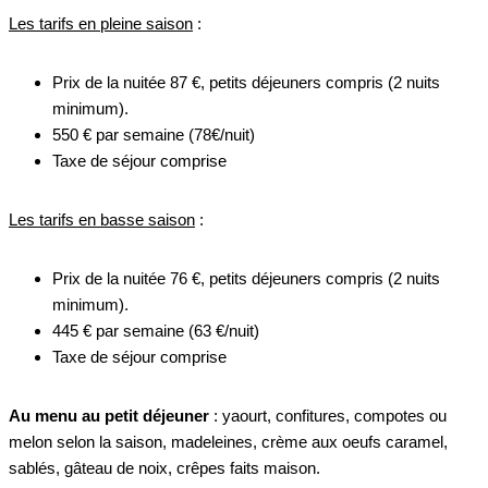
Les tarifs en pleine saison
:
Prix de la nuitée 87 €, petits déjeuners compris (2 nuits
minimum).
550 € par semaine (78€/nuit)
Taxe de séjour comprise
Les tarifs en basse saison
:
Prix de la nuitée 76 €, petits déjeuners compris (2 nuits
minimum).
445 € par semaine (63 €/nuit)
Taxe de séjour comprise
Au menu au petit déjeuner
: yaourt, confitures, compotes ou
melon selon la saison, madeleines, crème aux oeufs caramel,
sablés, gâteau de noix, crêpes faits maison.